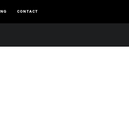
ING
CONTACT