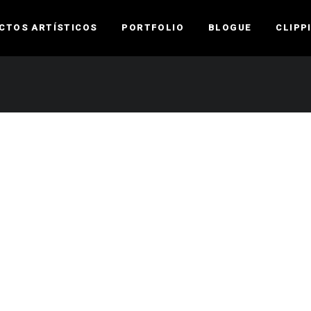
CTOS ARTÍSTICOS
PORTFOLIO
BLOGUE
CLIPP